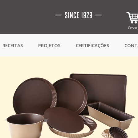
Cesto
RECEITAS
PROJETOS
CERTIFICAÇÕES
CONT