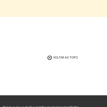
VOLTAR AO TOPO