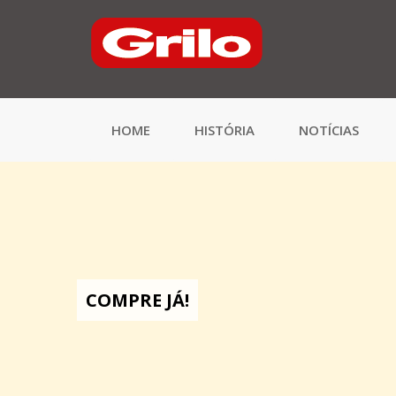
HOME
HISTÓRIA
NOTÍCIAS
COMPRE JÁ!