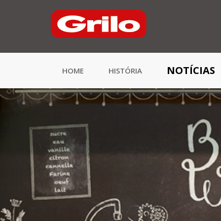
NOTÍCIAS
HOME
HISTÓRIA