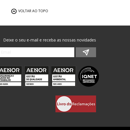
VOLTAR AO TOPO
Deixe o seu e-mail e receba as nossas novidades