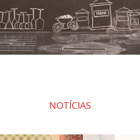
NOTÍCIAS