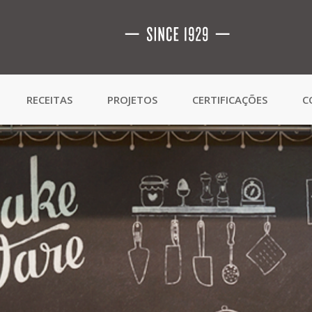
RECEITAS
PROJETOS
CERTIFICAÇÕES
C