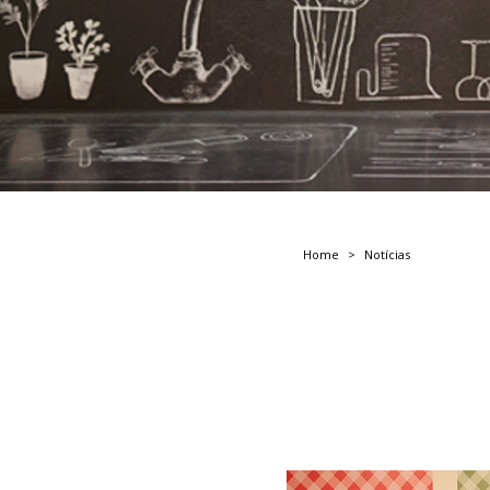
Home
Notícias