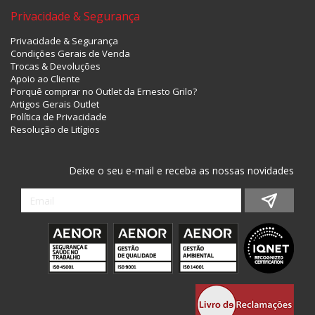
Privacidade & Segurança
Privacidade & Segurança
Condições Gerais de Venda
Trocas & Devoluções
Apoio ao Cliente
Porquê comprar no Outlet da Ernesto Grilo?
Artigos Gerais Outlet
Política de Privacidade
Resolução de Litígios
Deixe o seu e-mail e receba as nossas novidades