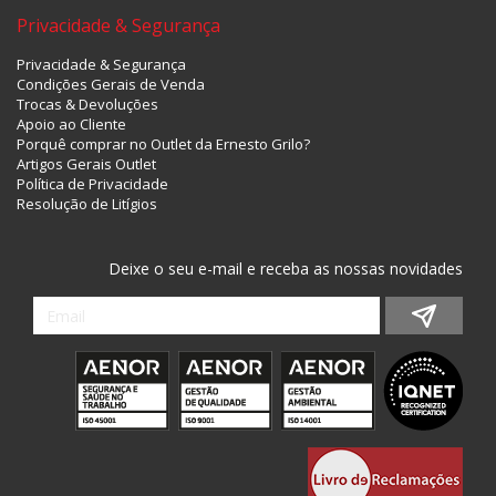
Privacidade & Segurança
Privacidade & Segurança
Condições Gerais de Venda
Trocas & Devoluções
Apoio ao Cliente
Porquê comprar no Outlet da Ernesto Grilo?
Artigos Gerais Outlet
Política de Privacidade
Resolução de Litígios
Deixe o seu e-mail e receba as nossas novidades