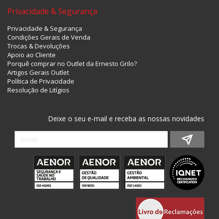
Privacidade & Segurança
Privacidade & Segurança
Condições Gerais de Venda
Trocas & Devoluções
Apoio ao Cliente
Porquê comprar no Outlet da Ernesto Grilo?
Artigos Gerais Outlet
Política de Privacidade
Resolução de Litígios
Deixe o seu e-mail e receba as nossas novidades