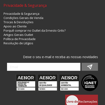
Privacidade & Segurança
Privacidade & Segurança
Condições Gerais de Venda
Trocas & Devoluções
Apoio ao Cliente
Porquê comprar no Outlet da Ernesto Grilo?
Artigos Gerais Outlet
Política de Privacidade
Resolução de Litígios
Deixe o seu e-mail e receba as nossas novidades