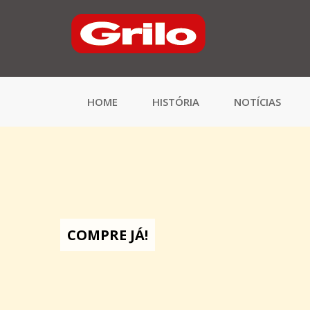
HOME
HISTÓRIA
NOTÍCIAS
COMPRE JÁ!