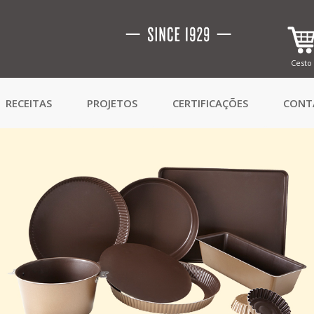
Cesto
RECEITAS
PROJETOS
CERTIFICAÇÕES
CONT