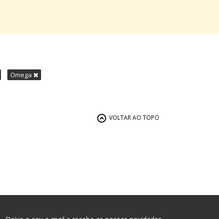
Omega
VOLTAR AO TOPO