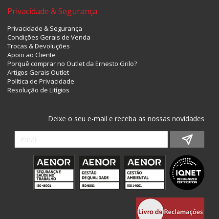
Fantasia
Privacidade & Segurança
Privacidade & Segurança
Condições Gerais de Venda
Trocas & Devoluções
Apoio ao Cliente
Porquê comprar no Outlet da Ernesto Grilo?
Artigos Gerais Outlet
Política de Privacidade
Resolução de Litígios
Deixe o seu e-mail e receba as nossas novidades