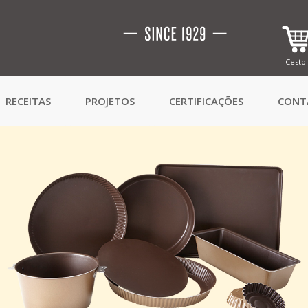
Cesto
RECEITAS
PROJETOS
CERTIFICAÇÕES
CONT