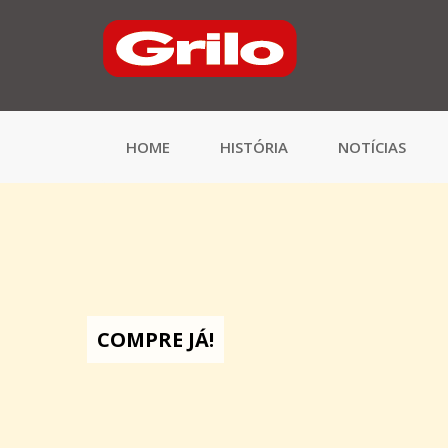
HOME
HISTÓRIA
NOTÍCIAS
COMPRE JÁ!