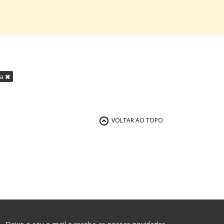
ga
VOLTAR AO TOPO