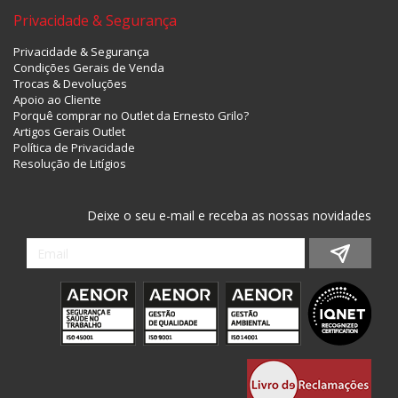
Privacidade & Segurança
Privacidade & Segurança
Condições Gerais de Venda
Trocas & Devoluções
Apoio ao Cliente
Porquê comprar no Outlet da Ernesto Grilo?
Artigos Gerais Outlet
Política de Privacidade
Resolução de Litígios
Deixe o seu e-mail e receba as nossas novidades