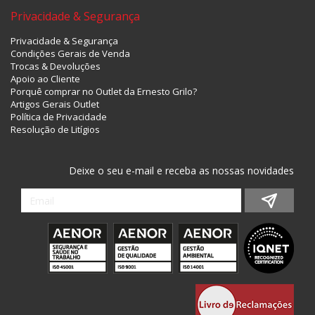
Privacidade & Segurança
Privacidade & Segurança
Condições Gerais de Venda
Trocas & Devoluções
Apoio ao Cliente
Porquê comprar no Outlet da Ernesto Grilo?
Artigos Gerais Outlet
Política de Privacidade
Resolução de Litígios
Deixe o seu e-mail e receba as nossas novidades