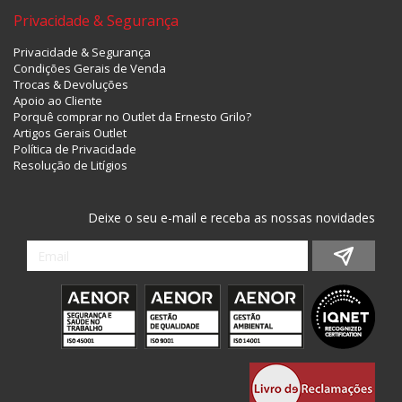
Privacidade & Segurança
Privacidade & Segurança
Condições Gerais de Venda
Trocas & Devoluções
Apoio ao Cliente
Porquê comprar no Outlet da Ernesto Grilo?
Artigos Gerais Outlet
Política de Privacidade
Resolução de Litígios
Deixe o seu e-mail e receba as nossas novidades