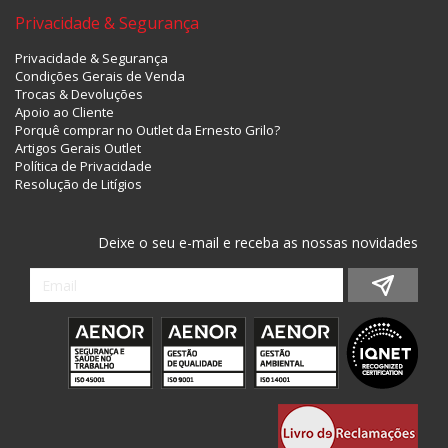
Privacidade & Segurança
Privacidade & Segurança
Condições Gerais de Venda
Trocas & Devoluções
Apoio ao Cliente
Porquê comprar no Outlet da Ernesto Grilo?
Artigos Gerais Outlet
Política de Privacidade
Resolução de Litígios
Deixe o seu e-mail e receba as nossas novidades