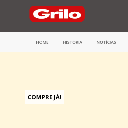
HOME
HISTÓRIA
NOTÍCIAS
COMPRE JÁ!