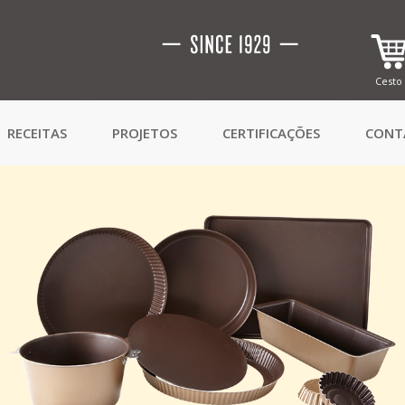
Cesto
RECEITAS
PROJETOS
CERTIFICAÇÕES
CONT