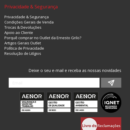
Privacidade & Segurança
Privacidade & Segurança
Condições Gerais de Venda
Trocas & Devoluções
Apoio ao Cliente
Porquê comprar no Outlet da Ernesto Grilo?
Artigos Gerais Outlet
Política de Privacidade
Resolução de Litígios
Deixe o seu e-mail e receba as nossas novidades