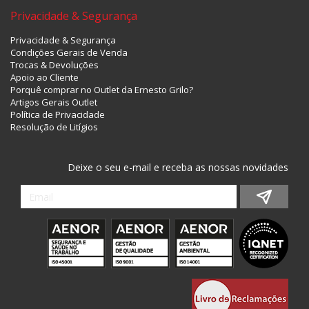
Privacidade & Segurança
Privacidade & Segurança
Condições Gerais de Venda
Trocas & Devoluções
Apoio ao Cliente
Porquê comprar no Outlet da Ernesto Grilo?
Artigos Gerais Outlet
Política de Privacidade
Resolução de Litígios
Deixe o seu e-mail e receba as nossas novidades