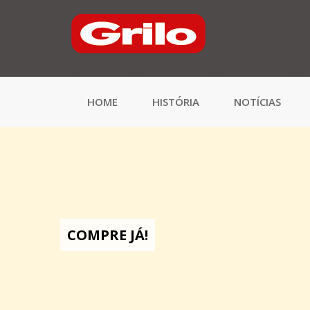
HOME
HISTÓRIA
NOTÍCIAS
COMPRE JÁ!