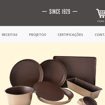
Cesto
RECEITAS
PROJETOS
CERTIFICAÇÕES
CONT