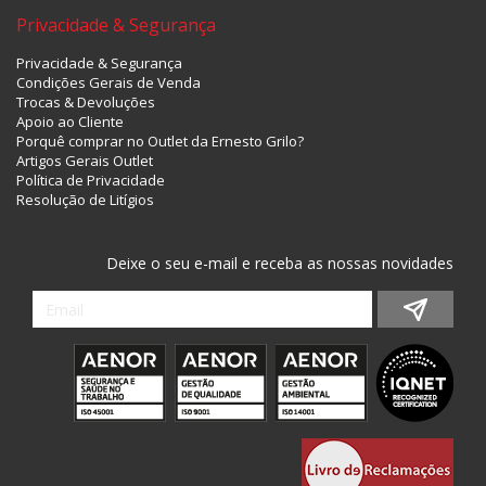
Privacidade & Segurança
Privacidade & Segurança
Condições Gerais de Venda
Trocas & Devoluções
Apoio ao Cliente
Porquê comprar no Outlet da Ernesto Grilo?
Artigos Gerais Outlet
Política de Privacidade
Resolução de Litígios
Deixe o seu e-mail e receba as nossas novidades