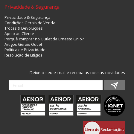
Privacidade & Segurança
Privacidade & Segurança
Condições Gerais de Venda
Trocas & Devoluções
Apoio ao Cliente
Porquê comprar no Outlet da Ernesto Grilo?
Artigos Gerais Outlet
Política de Privacidade
Resolução de Litígios
Deixe o seu e-mail e receba as nossas novidades