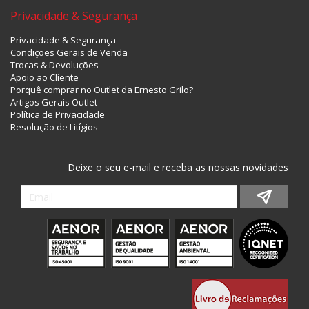
Privacidade & Segurança
Privacidade & Segurança
Condições Gerais de Venda
Trocas & Devoluções
Apoio ao Cliente
Porquê comprar no Outlet da Ernesto Grilo?
Artigos Gerais Outlet
Política de Privacidade
Resolução de Litígios
Deixe o seu e-mail e receba as nossas novidades