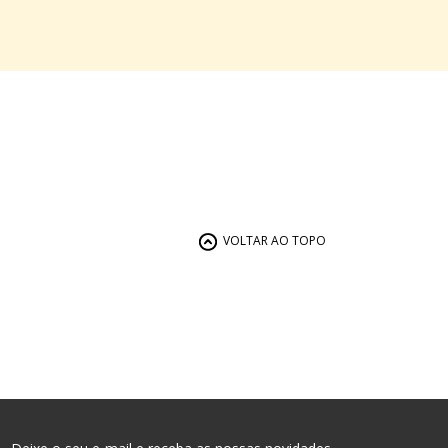
VOLTAR AO TOPO