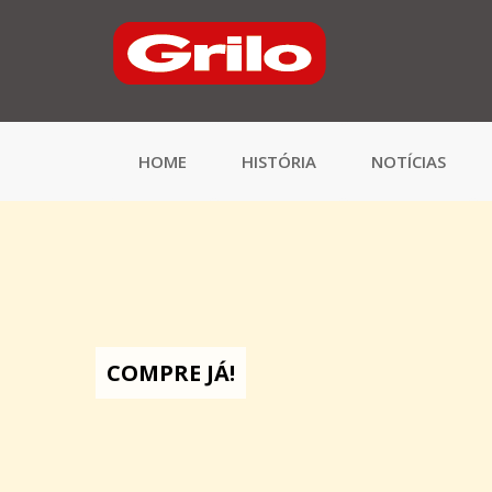
HOME
HISTÓRIA
NOTÍCIAS
COMPRE JÁ!