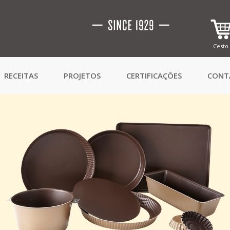
Cesto
RECEITAS
PROJETOS
CERTIFICAÇÕES
CONT