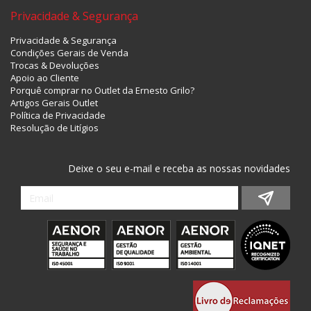
Privacidade & Segurança
Privacidade & Segurança
Condições Gerais de Venda
Trocas & Devoluções
Apoio ao Cliente
Porquê comprar no Outlet da Ernesto Grilo?
Artigos Gerais Outlet
Política de Privacidade
Resolução de Litígios
Deixe o seu e-mail e receba as nossas novidades