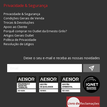
Privacidade & Segurança
Privacidade & Segurança
Condições Gerais de Venda
Trocas & Devoluções
Apoio ao Cliente
Porquê comprar no Outlet da Ernesto Grilo?
Artigos Gerais Outlet
Política de Privacidade
Resolução de Litígios
Deixe o seu e-mail e receba as nossas novidades