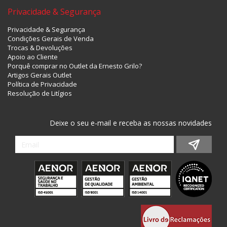
Privacidade & Segurança
Privacidade & Segurança
Condições Gerais de Venda
Trocas & Devoluções
Apoio ao Cliente
Porquê comprar no Outlet da Ernesto Grilo?
Artigos Gerais Outlet
Política de Privacidade
Resolução de Litígios
Deixe o seu e-mail e receba as nossas novidades