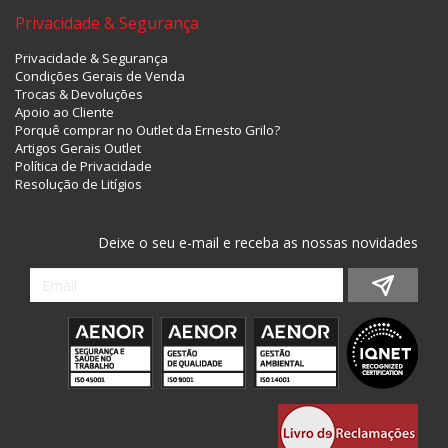
Privacidade & Segurança
Privacidade & Segurança
Condições Gerais de Venda
Trocas & Devoluções
Apoio ao Cliente
Porquê comprar no Outlet da Ernesto Grilo?
Artigos Gerais Outlet
Política de Privacidade
Resolução de Litígios
Deixe o seu e-mail e receba as nossas novidades