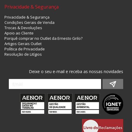
Privacidade & Segurança
Privacidade & Segurança
Condições Gerais de Venda
Trocas & Devoluções
Apoio ao Cliente
Porquê comprar no Outlet da Ernesto Grilo?
Artigos Gerais Outlet
Política de Privacidade
Resolução de Litígios
Deixe o seu e-mail e receba as nossas novidades