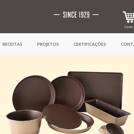
Cesto
RECEITAS
PROJETOS
CERTIFICAÇÕES
CONT