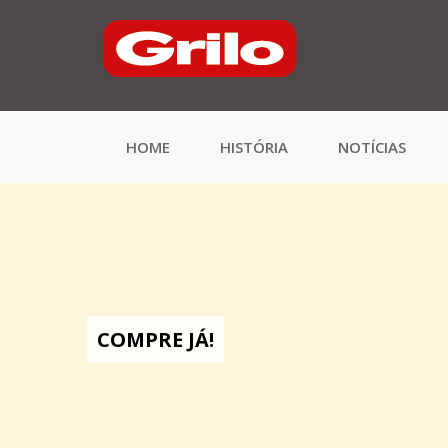
HOME
HISTÓRIA
NOTÍCIAS
COMPRE JÁ!