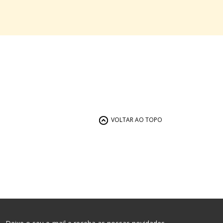
VOLTAR AO TOPO