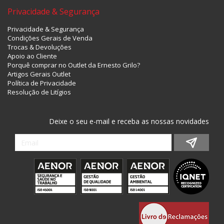
Fantasia
Privacidade & Segurança
Privacidade & Segurança
Condições Gerais de Venda
Trocas & Devoluções
Apoio ao Cliente
Porquê comprar no Outlet da Ernesto Grilo?
Artigos Gerais Outlet
Política de Privacidade
Resolução de Litígios
Deixe o seu e-mail e receba as nossas novidades