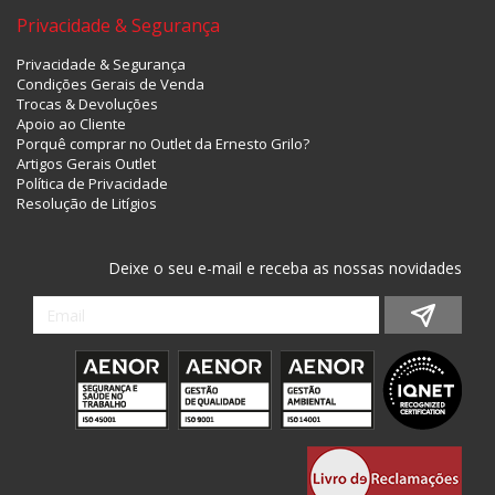
Privacidade & Segurança
Privacidade & Segurança
Condições Gerais de Venda
Trocas & Devoluções
Apoio ao Cliente
Porquê comprar no Outlet da Ernesto Grilo?
Artigos Gerais Outlet
Política de Privacidade
Resolução de Litígios
Deixe o seu e-mail e receba as nossas novidades