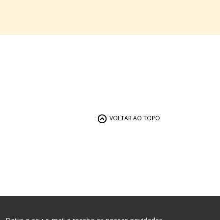
VOLTAR AO TOPO