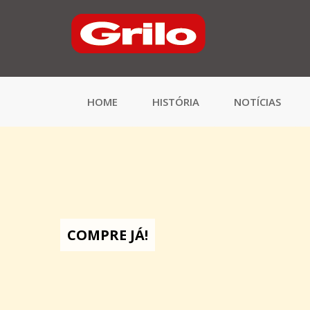
HOME
HISTÓRIA
NOTÍCIAS
COMPRE JÁ!