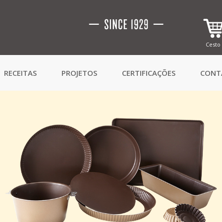
Cesto
RECEITAS
PROJETOS
CERTIFICAÇÕES
CONT