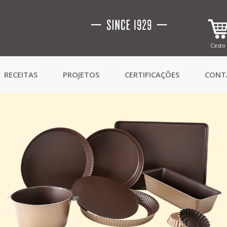
Cesto
RECEITAS
PROJETOS
CERTIFICAÇÕES
CONT