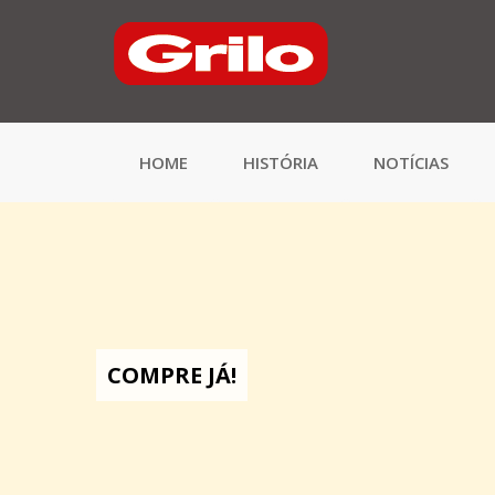
HOME
HISTÓRIA
NOTÍCIAS
COMPRE JÁ!