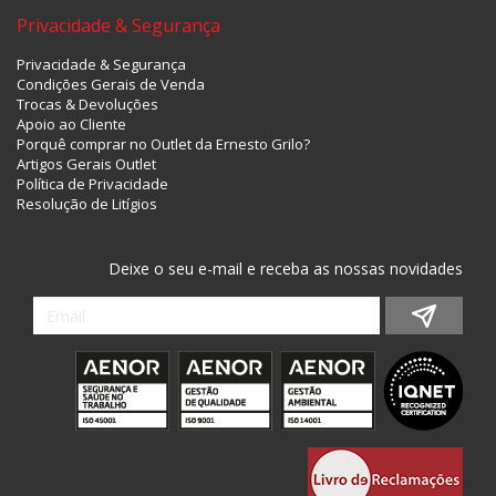
Privacidade & Segurança
Privacidade & Segurança
Condições Gerais de Venda
Trocas & Devoluções
Apoio ao Cliente
Porquê comprar no Outlet da Ernesto Grilo?
Artigos Gerais Outlet
Política de Privacidade
Resolução de Litígios
Deixe o seu e-mail e receba as nossas novidades