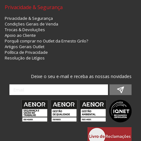
Privacidade & Segurança
Privacidade & Segurança
Condições Gerais de Venda
Trocas & Devoluções
Apoio ao Cliente
Porquê comprar no Outlet da Ernesto Grilo?
Artigos Gerais Outlet
Política de Privacidade
Resolução de Litígios
Deixe o seu e-mail e receba as nossas novidades