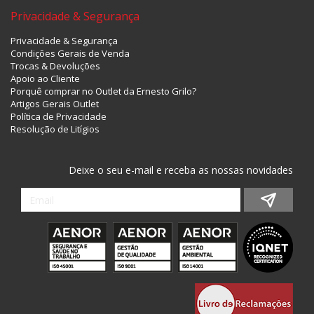
Privacidade & Segurança
Privacidade & Segurança
Condições Gerais de Venda
Trocas & Devoluções
Apoio ao Cliente
Porquê comprar no Outlet da Ernesto Grilo?
Artigos Gerais Outlet
Política de Privacidade
Resolução de Litígios
Deixe o seu e-mail e receba as nossas novidades