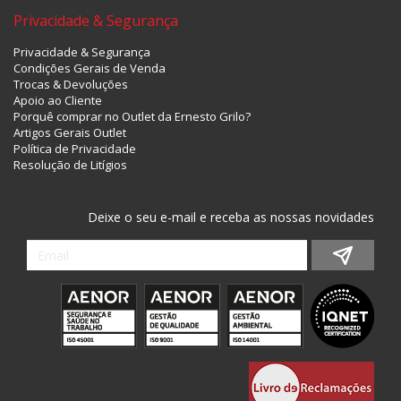
Privacidade & Segurança
Privacidade & Segurança
Condições Gerais de Venda
Trocas & Devoluções
Apoio ao Cliente
Porquê comprar no Outlet da Ernesto Grilo?
Artigos Gerais Outlet
Política de Privacidade
Resolução de Litígios
Deixe o seu e-mail e receba as nossas novidades