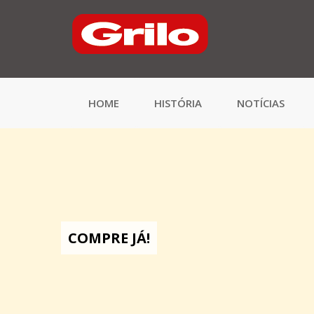
HOME
HISTÓRIA
NOTÍCIAS
COMPRE JÁ!