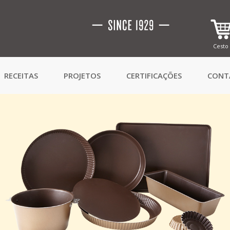
Cesto
RECEITAS
PROJETOS
CERTIFICAÇÕES
CONT