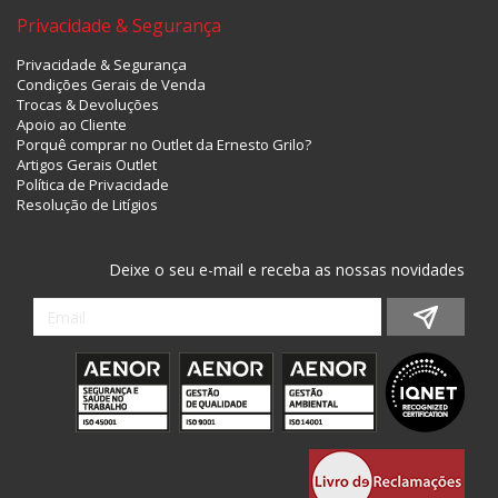
Privacidade & Segurança
Privacidade & Segurança
Condições Gerais de Venda
Trocas & Devoluções
Apoio ao Cliente
Porquê comprar no Outlet da Ernesto Grilo?
Artigos Gerais Outlet
Política de Privacidade
Resolução de Litígios
Deixe o seu e-mail e receba as nossas novidades