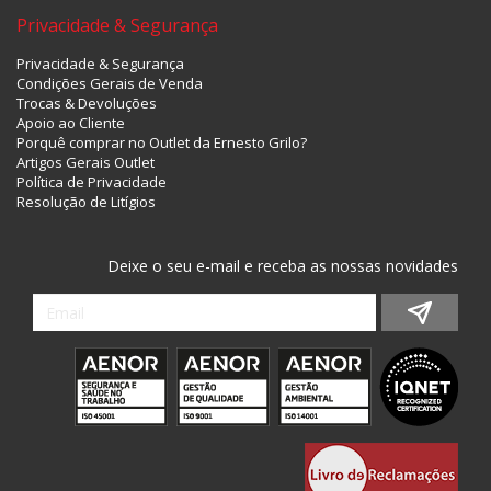
Privacidade & Segurança
Privacidade & Segurança
Condições Gerais de Venda
Trocas & Devoluções
Apoio ao Cliente
Porquê comprar no Outlet da Ernesto Grilo?
Artigos Gerais Outlet
Política de Privacidade
Resolução de Litígios
Deixe o seu e-mail e receba as nossas novidades