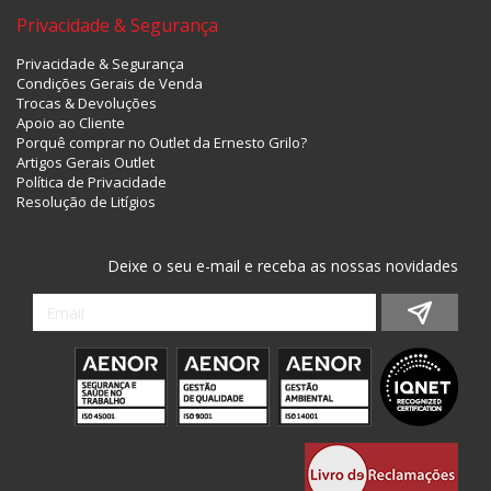
Privacidade & Segurança
Privacidade & Segurança
Condições Gerais de Venda
Trocas & Devoluções
Apoio ao Cliente
Porquê comprar no Outlet da Ernesto Grilo?
Artigos Gerais Outlet
Política de Privacidade
Resolução de Litígios
Deixe o seu e-mail e receba as nossas novidades