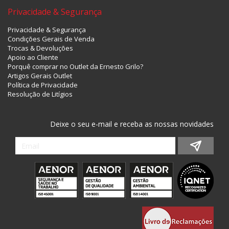
Privacidade & Segurança
Privacidade & Segurança
Condições Gerais de Venda
Trocas & Devoluções
Apoio ao Cliente
Porquê comprar no Outlet da Ernesto Grilo?
Artigos Gerais Outlet
Política de Privacidade
Resolução de Litígios
Deixe o seu e-mail e receba as nossas novidades