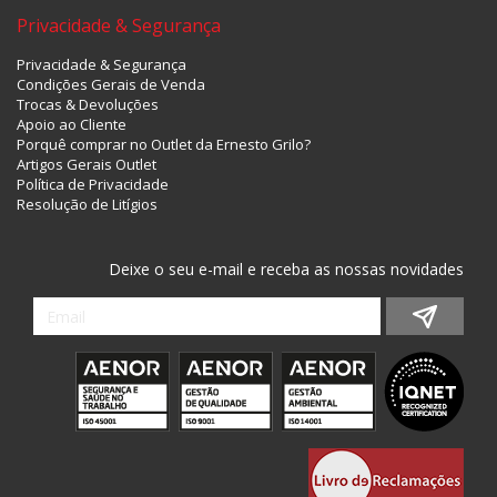
Privacidade & Segurança
Privacidade & Segurança
Condições Gerais de Venda
Trocas & Devoluções
Apoio ao Cliente
Porquê comprar no Outlet da Ernesto Grilo?
Artigos Gerais Outlet
Política de Privacidade
Resolução de Litígios
Deixe o seu e-mail e receba as nossas novidades