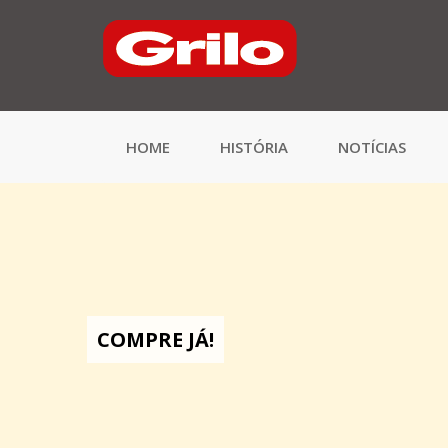
HOME
HISTÓRIA
NOTÍCIAS
COMPRE JÁ!