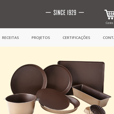
Cesto
RECEITAS
PROJETOS
CERTIFICAÇÕES
CONT