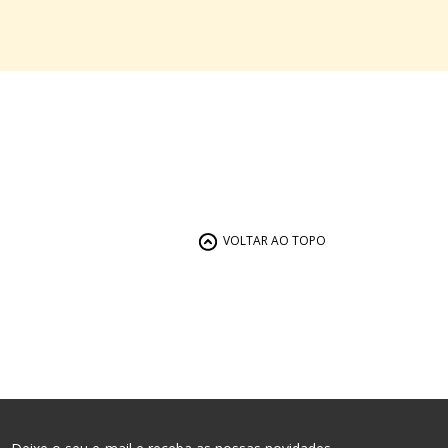
VOLTAR AO TOPO