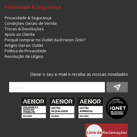
Privacidade & Segurança
Privacidade & Segurança
Condições Gerais de Venda
Trocas & Devoluções
Apoio ao Cliente
Porquê comprar no Outlet da Ernesto Grilo?
Artigos Gerais Outlet
Política de Privacidade
Resolução de Litígios
Deixe o seu e-mail e receba as nossas novidades