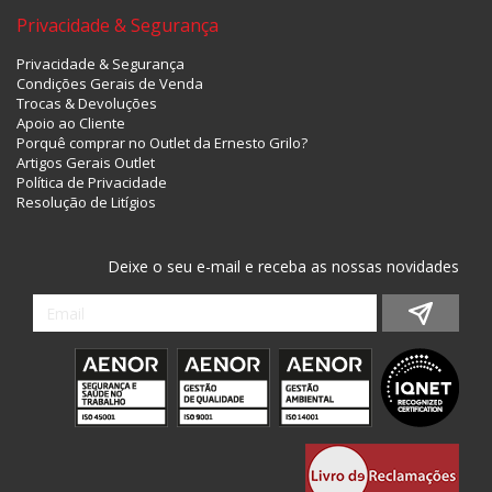
Privacidade & Segurança
Privacidade & Segurança
Condições Gerais de Venda
Trocas & Devoluções
Apoio ao Cliente
Porquê comprar no Outlet da Ernesto Grilo?
Artigos Gerais Outlet
Política de Privacidade
Resolução de Litígios
Deixe o seu e-mail e receba as nossas novidades