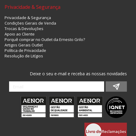
Privacidade & Segurança
Privacidade & Segurança
Condições Gerais de Venda
Trocas & Devoluções
Apoio ao Cliente
Porquê comprar no Outlet da Ernesto Grilo?
Artigos Gerais Outlet
Política de Privacidade
Resolução de Litígios
Deixe o seu e-mail e receba as nossas novidades