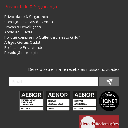
Privacidade & Segurança
Privacidade & Segurança
Condições Gerais de Venda
Trocas & Devoluções
Apoio ao Cliente
Porquê comprar no Outlet da Ernesto Grilo?
Artigos Gerais Outlet
Política de Privacidade
Resolução de Litígios
Deixe o seu e-mail e receba as nossas novidades